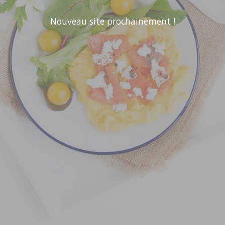
Nouveau site prochainement !